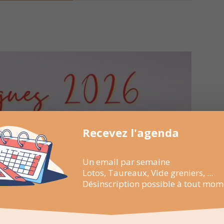
Recevez l'agenda
Un email par semaine
Lotos, Taureaux, Vide greniers, ...
Désinscription possible à tout mom