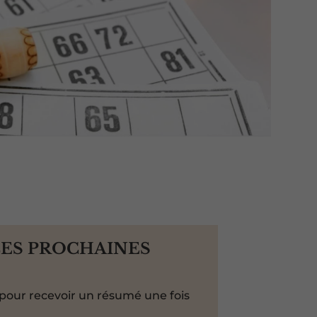
LES PROCHAINES
pour recevoir un résumé une fois