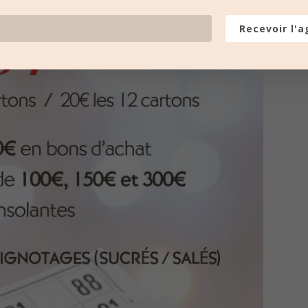
Recevoir l'