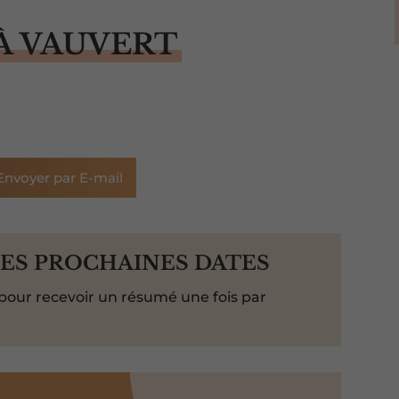
À VAUVERT
Envoyer par E-mail
LES PROCHAINES DATES
pour recevoir un résumé une fois par