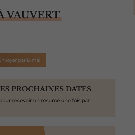
À VAUVERT
Envoyer par E-mail
LES PROCHAINES DATES
pour recevoir un résumé une fois par