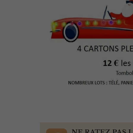
NE RATEZ PAS 