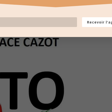
Recevoir l'