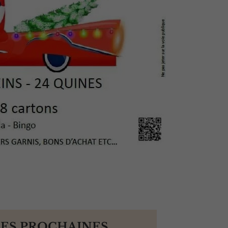
LES PROCHAINES