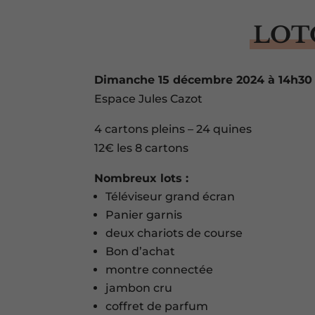
LOT
Dimanche 15 décembre 2024 à 14h30
Espace Jules Cazot
4 cartons pleins – 24 quines
12€ les 8 cartons
Nombreux lots :
Téléviseur grand écran
Panier garnis
deux chariots de course
Bon d’achat
montre connectée
jambon cru
coffret de parfum