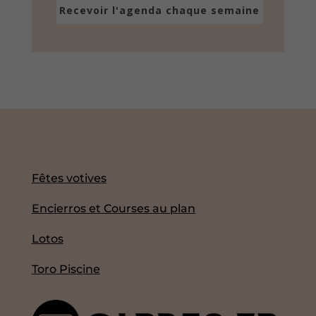
Recevoir l'agenda chaque semaine
Fêtes votives
Encierros et Courses au plan
Lotos
Toro Piscine