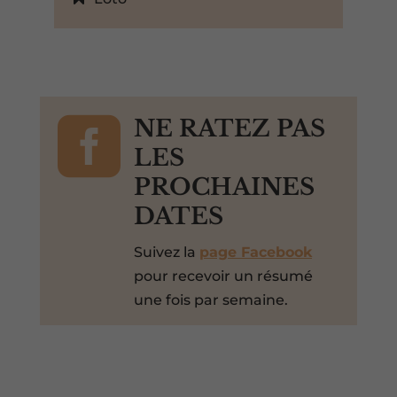

NE RATEZ PAS
LES
PROCHAINES
DATES
Suivez la
page Facebook
pour recevoir un résumé
une fois par semaine.