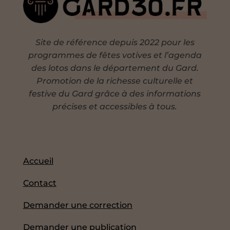
Site de référence depuis 2022 pour les
programmes de fêtes votives et l’agenda
des lotos dans le département du Gard.
Promotion de la richesse culturelle et
festive du Gard grâce à des informations
précises et accessibles à tous.
Accueil
Contact
Demander une correction
Demander une publication