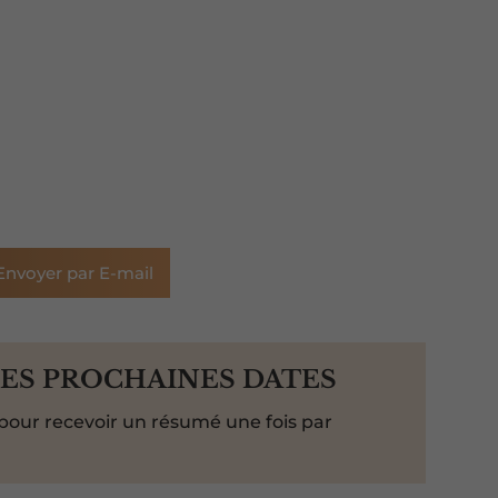
Envoyer par E-mail
LES PROCHAINES DATES
pour recevoir un résumé une fois par