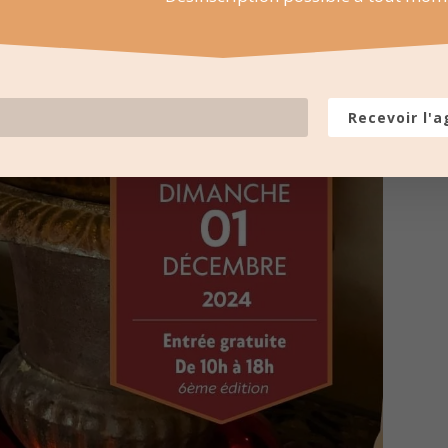
Recevoir l'