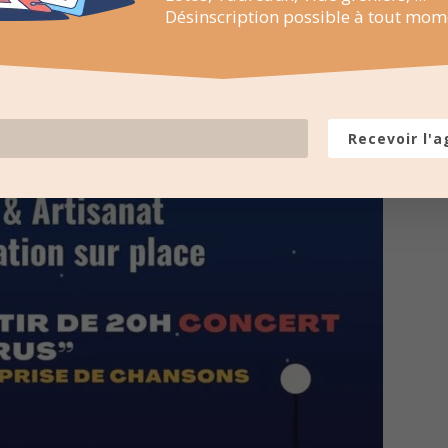
Désinscription possible à tout mom
Recevoir l'