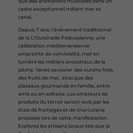
que des animations musicales dans un
cadre exceptionnel mêlant mer et
canal.
Depuis 7 ans, l’événement traditionnel
de la L’Oursinade Palavasienne, une
célébration méditerranéenne
empreinte de convivialité, met en
lumière les métiers ancestraux de la
pêche. Venez savourer des oursins frais,
des fruits de mer, ainsi que des
plateaux gourmands en famille, entre
amis ou en solitaire. Les amateurs de
produits du terroir seront ravis par les
étals de fromages et de charcuterie
proposés lors de cette manifestation.
Explorez les artisans locaux tels que la