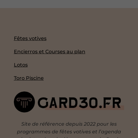
Fêtes votives
Encierros et Courses au plan
Lotos
Toro Piscine
Site de référence depuis 2022 pour les
programmes de fêtes votives et l’agenda