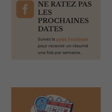

NE RATEZ PAS
LES
PROCHAINES
DATES
Suivez la
page Facebook
pour recevoir un résumé
une fois par semaine.