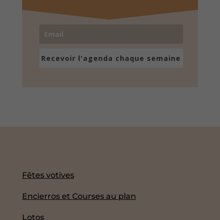
Recevoir l'agenda chaque semaine
Fêtes votives
Encierros et Courses au plan
Lotos