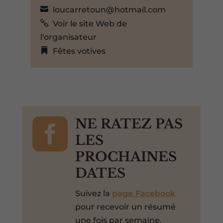
loucarretoun@hotmail.com
Voir le site Web de
l'organisateur
Fêtes votives

NE RATEZ PAS
LES
PROCHAINES
DATES
Suivez la
page Facebook
pour recevoir un résumé
une fois par semaine.