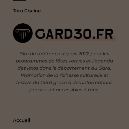
Toro Piscine
Site de référence depuis 2022 pour les
programmes de fêtes votives et l’agenda
des lotos dans le département du Gard.
Promotion de la richesse culturelle et
festive du Gard grâce à des informations
précises et accessibles à tous.
Accueil