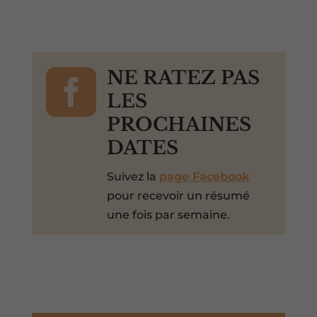

NE RATEZ PAS
LES
PROCHAINES
DATES
Suivez la
page Facebook
pour recevoir un résumé
une fois par semaine.