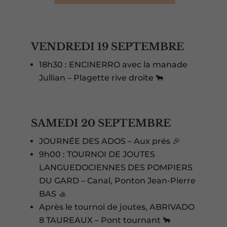
VENDREDI 19 SEPTEMBRE
18h30 : ENCINERRO avec la manade
Jullian – Plagette rive droite 🐂
SAMEDI 20 SEPTEMBRE
JOURNÉE DES ADOS – Aux prés 🎉
9h00 : TOURNOI DE JOUTES
LANGUEDOCIENNES DES POMPIERS
DU GARD – Canal, Ponton Jean-Pierre
BAS 🚣
Après le tournoi de joutes, ABRIVADO
8 TAUREAUX – Pont tournant 🐂