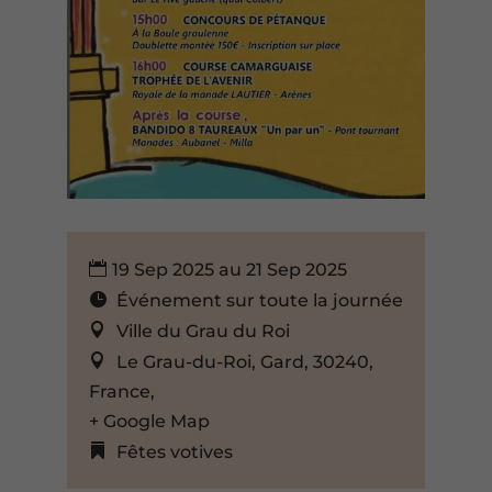
19 Sep 2025 au 21 Sep 2025
Événement sur toute la journée
Ville du Grau du Roi
Le Grau-du-Roi, Gard, 30240,
France,
+ Google Map
Fêtes votives