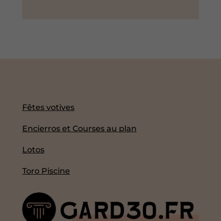
Fêtes votives
Encierros et Courses au plan
Lotos
Toro Piscine