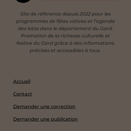
Site de référence depuis 2022 pour les
programmes de fêtes votives et l’agenda
des lotos dans le département du Gard.
Promotion de la richesse culturelle et
festive du Gard grâce à des informations
précises et accessibles à tous.
Accueil
Contact
Demander une correction
Demander une publication