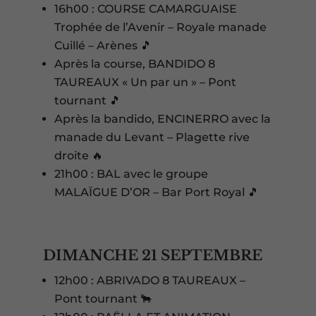
16h00 : COURSE CAMARGUAISE
Trophée de l’Avenir – Royale manade
Cuillé – Arènes 🎵
Après la course, BANDIDO 8
TAUREAUX « Un par un » – Pont
tournant 🎵
Après la bandido, ENCINERRO avec la
manade du Levant – Plagette rive
droite 🔥
21h00 : BAL avec le groupe
MALAÏGUE D’OR – Bar Port Royal 🎵
DIMANCHE 21 SEPTEMBRE
12h00 : ABRIVADO 8 TAUREAUX –
Pont tournant 🐂