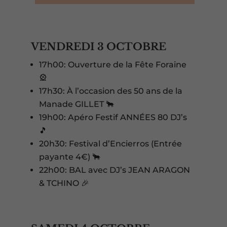
VENDREDI 3 OCTOBRE
17h00: Ouverture de la Fête Foraine
🎡
17h30: À l’occasion des 50 ans de la
Manade GILLET 🐂
19h00: Apéro Festif ANNÉES 80 DJ’s
🎵
20h30: Festival d’Encierros (Entrée
payante 4€) 🐂
22h00: BAL avec DJ’s JEAN ARAGON
& TCHINO 🎉