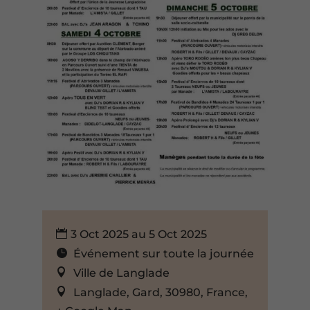
3 Oct 2025 au 5 Oct 2025
Événement sur toute la journée
Ville de Langlade
Langlade, Gard, 30980, France,