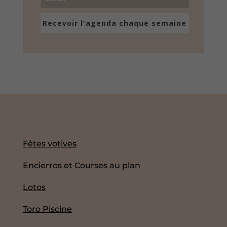
Recevoir l'agenda chaque semaine
Fêtes votives
Encierros et Courses au plan
Lotos
Toro Piscine