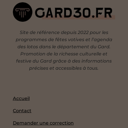
Site de référence depuis 2022 pour les
programmes de fêtes votives et l’agenda
des lotos dans le département du Gard.
Promotion de la richesse culturelle et
festive du Gard grâce à des informations
précises et accessibles à tous.
Accueil
Contact
Demander une correction