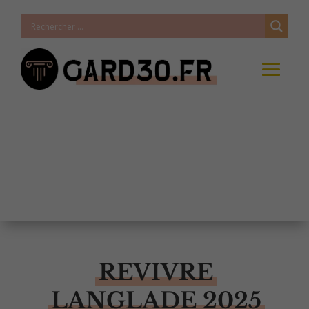
REVIVRE
LANGLADE 2025