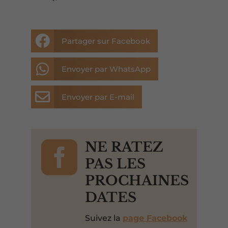

Partager sur Facebook

Envoyer par WhatsApp

Envoyer par E-mail

NE RATEZ
PAS LES
PROCHAINES
DATES
Suivez la
page Facebook