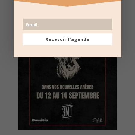
Recevoir l'agenda