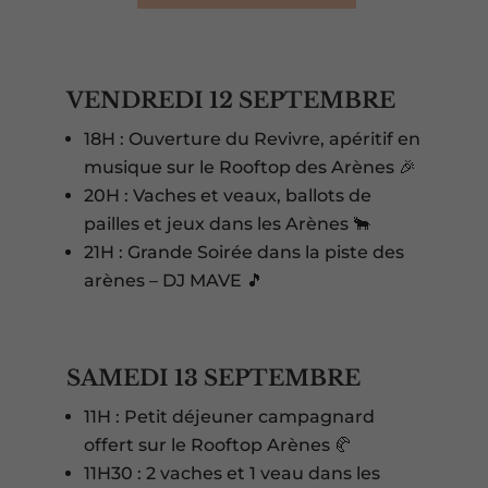
VENDREDI 12 SEPTEMBRE
18H : Ouverture du Revivre, apéritif en
musique sur le Rooftop des Arènes 🎉
20H : Vaches et veaux, ballots de
pailles et jeux dans les Arènes 🐂
21H : Grande Soirée dans la piste des
arènes – DJ MAVE 🎵
SAMEDI 13 SEPTEMBRE
11H : Petit déjeuner campagnard
offert sur le Rooftop Arènes 🥐
11H30 : 2 vaches et 1 veau dans les