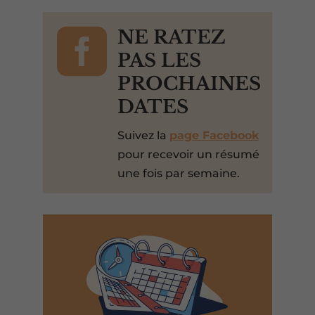

NE RATEZ
PAS LES
PROCHAINES
DATES
Suivez la
page Facebook
pour recevoir un résumé
une fois par semaine.