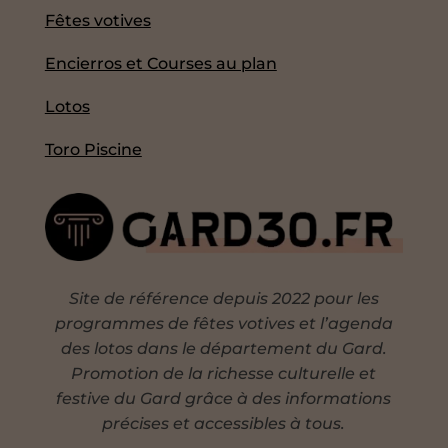
Fêtes votives
Encierros et Courses au plan
Lotos
Toro Piscine
Site de référence depuis 2022 pour les
programmes de fêtes votives et l’agenda
des lotos dans le département du Gard.
Promotion de la richesse culturelle et
festive du Gard grâce à des informations
précises et accessibles à tous.