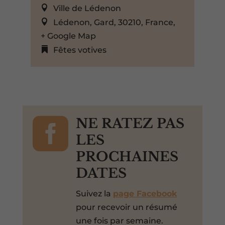
Ville de Lédenon
Lédenon, Gard, 30210, France,
+ Google Map
Fêtes votives

NE RATEZ PAS
LES
PROCHAINES
DATES
Suivez la
page Facebook
pour recevoir un résumé
une fois par semaine.