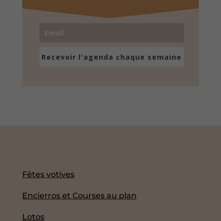
Recevoir l'agenda chaque semaine
Fêtes votives
Encierros et Courses au plan
Lotos