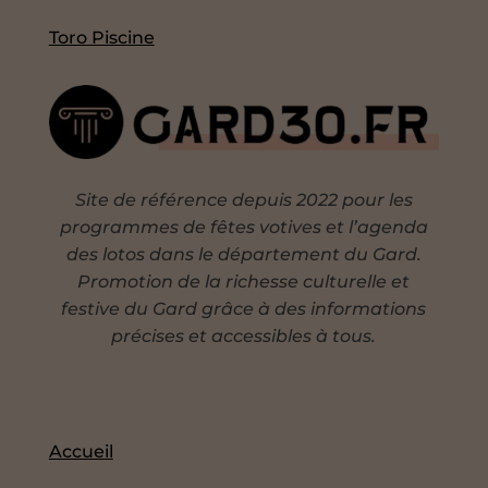
Toro Piscine
Site de référence depuis 2022 pour les
programmes de fêtes votives et l’agenda
des lotos dans le département du Gard.
Promotion de la richesse culturelle et
festive du Gard grâce à des informations
précises et accessibles à tous.
Accueil