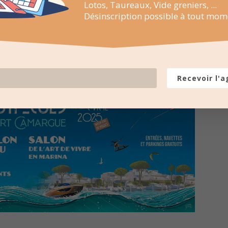
Lotos, Taureaux, Vide greniers, ...
Désinscription possible à tout mom
Recevoir l'