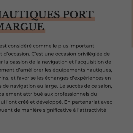
NAUTIQUES PORT
MARGUE
 est considéré comme le plus important
d’occasion. C’est une occasion privilégiée de
la passion de la navigation et l’acquisition de
ment d’améliorer les équipements nautiques,
ins, et favorise les échanges d’expériences en
es de navigation au large. Le succès de ce salon,
ipalement attribué aux professionnels du
i l’ont créé et développé. En partenariat avec
uent de manière significative à l’attractivité