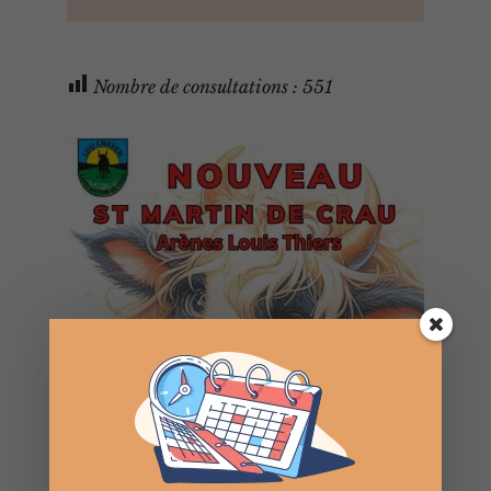
Nombre de consultations :
551