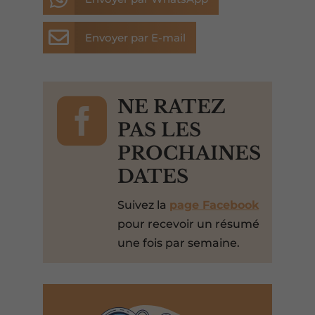

Envoyer par E-mail

NE RATEZ
PAS LES
PROCHAINES
DATES
Suivez la
page Facebook
pour recevoir un résumé
une fois par semaine.