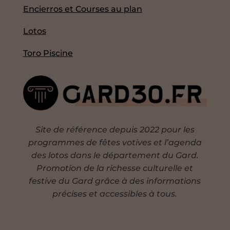
Encierros et Courses au plan
Lotos
Toro Piscine
Site de référence depuis 2022 pour les
programmes de fêtes votives et l’agenda
des lotos dans le département du Gard.
Promotion de la richesse culturelle et
festive du Gard grâce à des informations
précises et accessibles à tous.