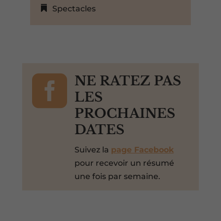
Spectacles

NE RATEZ PAS
LES
PROCHAINES
DATES
Suivez la
page Facebook
pour recevoir un résumé
une fois par semaine.