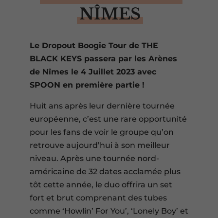
NÎMES
Le Dropout Boogie Tour de THE
BLACK KEYS passera par les Arènes
de Nîmes le 4 Juillet 2023 avec
SPOON en première partie !
Huit ans après leur dernière tournée
européenne, c’est une rare opportunité
pour les fans de voir le groupe qu’on
retrouve aujourd’hui à son meilleur
niveau. Après une tournée nord-
américaine de 32 dates acclamée plus
tôt cette année, le duo offrira un set
fort et brut comprenant des tubes
comme ‘Howlin’ For You’, ‘Lonely Boy’ et