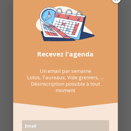
Nombre de consultations :
568
Recevez l'agenda
Un email par semaine
Lotos, Taureaux, Vide greniers, ...
Désinscription possible à tout
moment