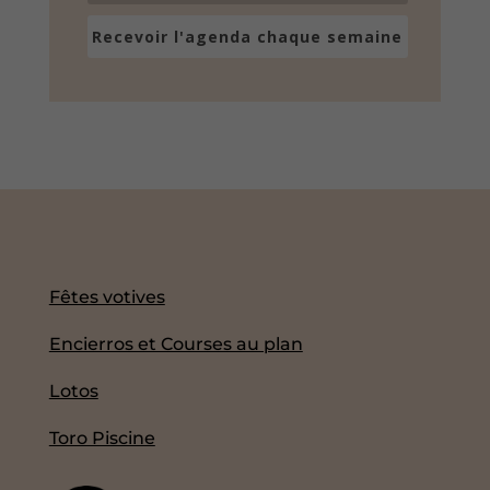
Recevoir l'agenda chaque semaine
Fêtes votives
Encierros et Courses au plan
Lotos
Toro Piscine