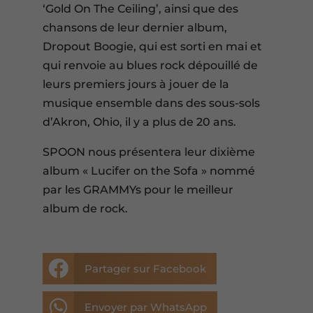
‘Gold On The Ceiling’, ainsi que des
chansons de leur dernier album,
Dropout Boogie, qui est sorti en mai et
qui renvoie au blues rock dépouillé de
leurs premiers jours à jouer de la
musique ensemble dans des sous-sols
d’Akron, Ohio, il y a plus de 20 ans.
SPOON nous présentera leur dixième
album « Lucifer on the Sofa » nommé
par les GRAMMYs pour le meilleur
album de rock.

Partager sur Facebook

Envoyer par WhatsApp