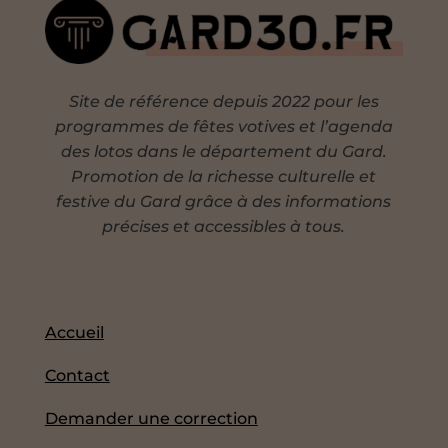
Site de référence depuis 2022 pour les
programmes de fêtes votives et l’agenda
des lotos dans le département du Gard.
Promotion de la richesse culturelle et
festive du Gard grâce à des informations
précises et accessibles à tous.
Accueil
Contact
Demander une correction