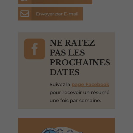

Envoyer par E-mail

NE RATEZ
PAS LES
PROCHAINES
DATES
Suivez la
page Facebook
pour recevoir un résumé
une fois par semaine.