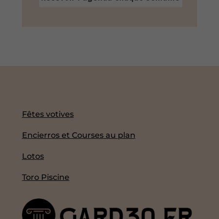
Fêtes votives
Encierros et Courses au plan
Lotos
Toro Piscine