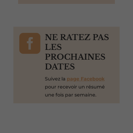

NE RATEZ PAS
LES
PROCHAINES
DATES
Suivez la
page Facebook
pour recevoir un résumé
une fois par semaine.