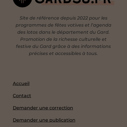
Site de référence depuis 2022 pour les
programmes de fêtes votives et l’agenda
des lotos dans le département du Gard.
Promotion de la richesse culturelle et
festive du Gard grâce à des informations
précises et accessibles à tous.
Accueil
Contact
Demander une correction
Demander une publication