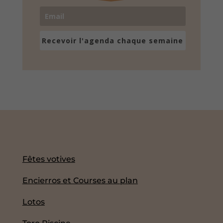
Recevoir l'agenda chaque semaine
Fêtes votives
Encierros et Courses au plan
Lotos