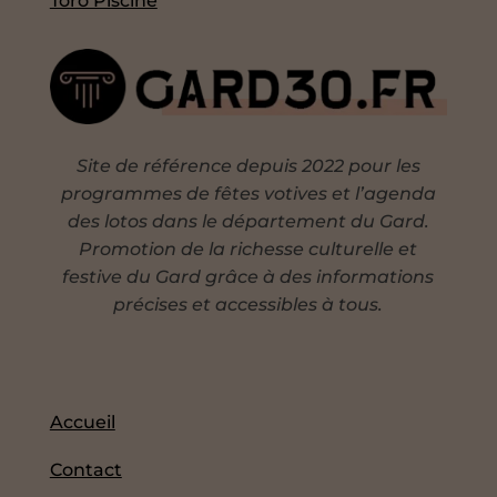
Toro Piscine
Site de référence depuis 2022 pour les
programmes de fêtes votives et l’agenda
des lotos dans le département du Gard.
Promotion de la richesse culturelle et
festive du Gard grâce à des informations
précises et accessibles à tous.
Accueil
Contact