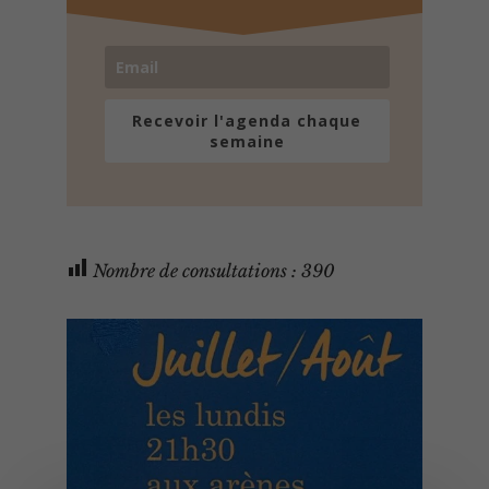
Recevoir l'agenda chaque
semaine
Nombre de consultations :
390