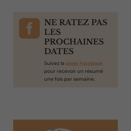

NE RATEZ PAS
LES
PROCHAINES
DATES
Suivez la
page Facebook
pour recevoir un résumé
une fois par semaine.