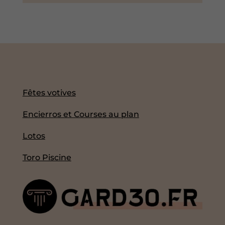
Fêtes votives
Encierros et Courses au plan
Lotos
Toro Piscine