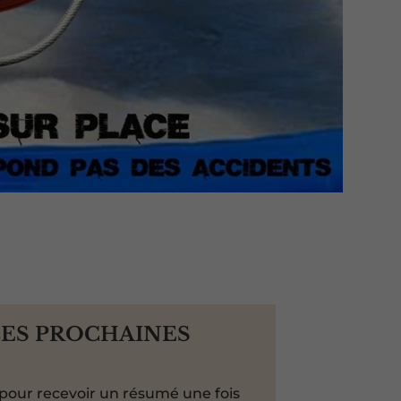
LES PROCHAINES
pour recevoir un résumé une fois