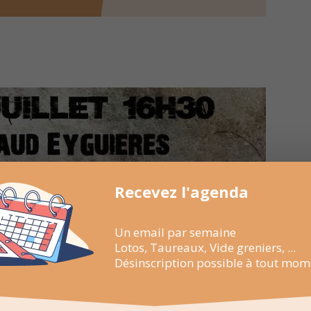
Recevez l'agenda
Un email par semaine
Lotos, Taureaux, Vide greniers, ...
Désinscription possible à tout mom