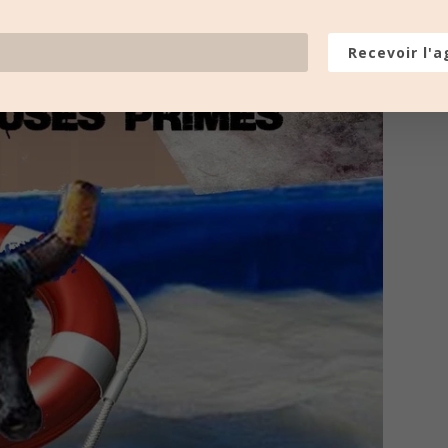
Recevoir l'