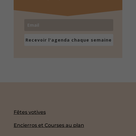
Recevoir l'agenda chaque semaine
Fêtes votives
Encierros et Courses au plan