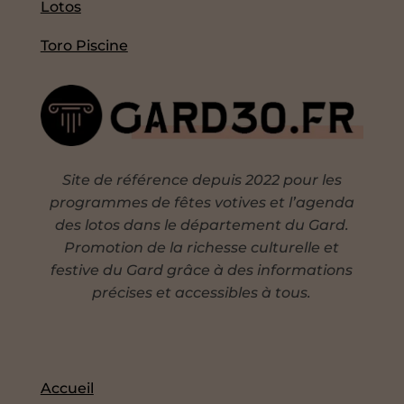
Lotos
Toro Piscine
Site de référence depuis 2022 pour les
programmes de fêtes votives et l’agenda
des lotos dans le département du Gard.
Promotion de la richesse culturelle et
festive du Gard grâce à des informations
précises et accessibles à tous.
Accueil