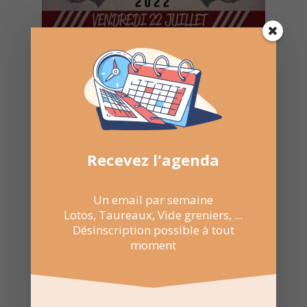
Recevez l'agenda
Un email par semaine
Lotos, Taureaux, Vide greniers, ...
Désinscription possible à tout
moment
23 Juil 2022