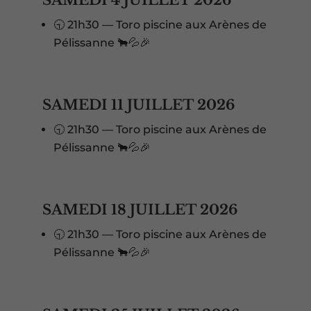
SAMEDI 4 JUILLET 2026
🕤 21h30 — Toro piscine aux Arènes de
Pélissanne 🐂💦🎉
SAMEDI 11 JUILLET 2026
🕤 21h30 — Toro piscine aux Arènes de
Pélissanne 🐂💦🎉
SAMEDI 18 JUILLET 2026
🕤 21h30 — Toro piscine aux Arènes de
Pélissanne 🐂💦🎉