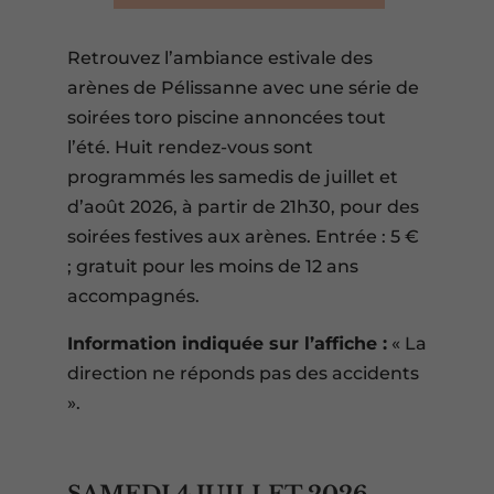
Retrouvez l’ambiance estivale des
arènes de Pélissanne avec une série de
soirées toro piscine annoncées tout
l’été. Huit rendez-vous sont
programmés les samedis de juillet et
d’août 2026, à partir de 21h30, pour des
soirées festives aux arènes. Entrée : 5 €
; gratuit pour les moins de 12 ans
accompagnés.
Information indiquée sur l’affiche :
« La
direction ne réponds pas des accidents
».