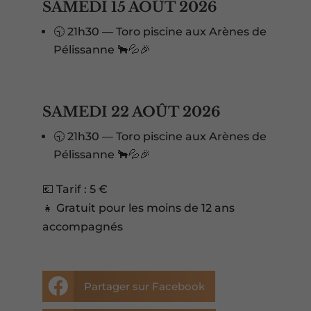
SAMEDI 15 AOÛT 2026
🕤 21h30 — Toro piscine aux Arènes de
Pélissanne 🐂💦🎉
SAMEDI 22 AOÛT 2026
🕤 21h30 — Toro piscine aux Arènes de
Pélissanne 🐂💦🎉
💶 Tarif : 5 €
👧 Gratuit pour les moins de 12 ans
accompagnés

Partager sur Facebook