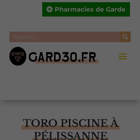
Pharmacies de Garde
TORO PISCINE À
PÉLISSANNE