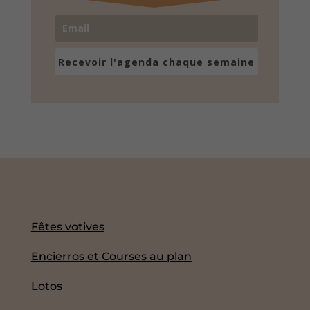
Recevoir l'agenda chaque semaine
Fêtes votives
Encierros et Courses au plan
Lotos