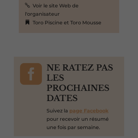
Voir le site Web de
l'organisateur
Toro Piscine et Toro Mousse

NE RATEZ PAS
LES
PROCHAINES
DATES
Suivez la
page Facebook
pour recevoir un résumé
une fois par semaine.