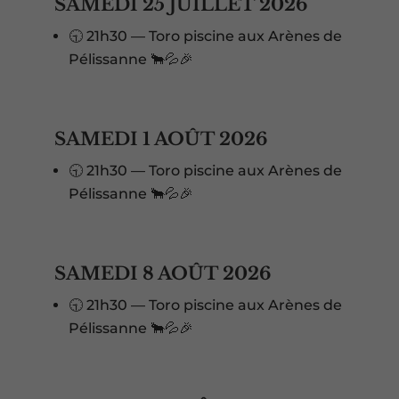
SAMEDI 25 JUILLET 2026
🕤 21h30 — Toro piscine aux Arènes de
Pélissanne 🐂💦🎉
SAMEDI 1 AOÛT 2026
🕤 21h30 — Toro piscine aux Arènes de
Pélissanne 🐂💦🎉
SAMEDI 8 AOÛT 2026
🕤 21h30 — Toro piscine aux Arènes de
Pélissanne 🐂💦🎉