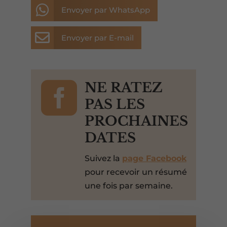

Envoyer par WhatsApp

Envoyer par E-mail

NE RATEZ
PAS LES
PROCHAINES
DATES
Suivez la
page Facebook
pour recevoir un résumé
une fois par semaine.