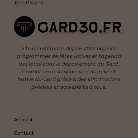
Toro Piscine
Site de référence depuis 2022 pour les
programmes de fêtes votives et l’agenda
des lotos dans le département du Gard.
Promotion de la richesse culturelle et
festive du Gard grâce à des informations
précises et accessibles à tous.
Accueil
Contact