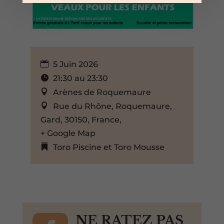
5 Juin 2026
21:30 au 23:30
Arènes de Roquemaure
Rue du Rhône, Roquemaure,
Gard, 30150, France,
+ Google Map
Toro Piscine et Toro Mousse
NE RATEZ PAS