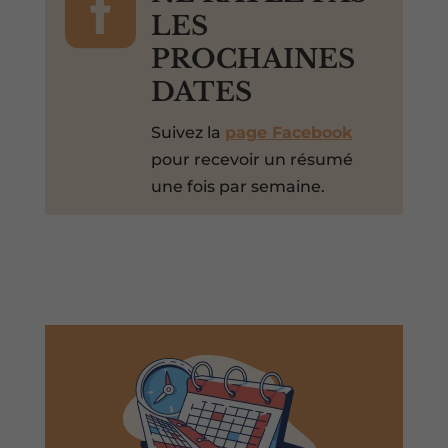

LES
PROCHAINES
DATES
Suivez la
page Facebook
pour recevoir un résumé
une fois par semaine.