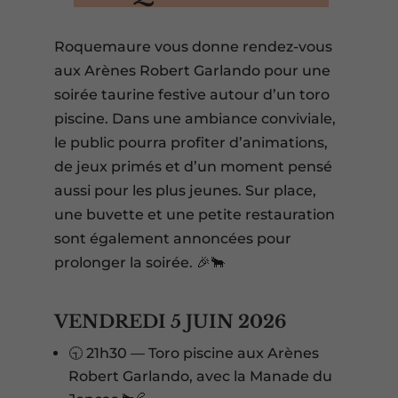
Roquemaure vous donne rendez-vous
aux Arènes Robert Garlando pour une
soirée taurine festive autour d’un toro
piscine. Dans une ambiance conviviale,
le public pourra profiter d’animations,
de jeux primés et d’un moment pensé
aussi pour les plus jeunes. Sur place,
une buvette et une petite restauration
sont également annoncées pour
prolonger la soirée. 🎉🐂
VENDREDI 5 JUIN 2026
🕤 21h30 — Toro piscine aux Arènes
Robert Garlando, avec la Manade du