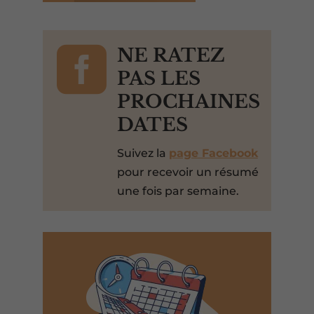

NE RATEZ
PAS LES
PROCHAINES
DATES
Suivez la
page Facebook
pour recevoir un résumé
une fois par semaine.