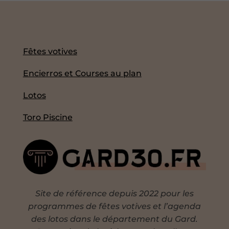
Fêtes votives
Encierros et Courses au plan
Lotos
Toro Piscine
Site de référence depuis 2022 pour les
programmes de fêtes votives et l’agenda
des lotos dans le département du Gard.