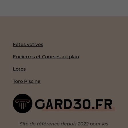
Fêtes votives
Encierros et Courses au plan
Lotos
Toro Piscine
Site de référence depuis 2022 pour les