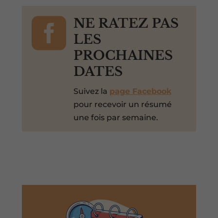

NE RATEZ PAS
LES
PROCHAINES
DATES
Suivez la
page Facebook
pour recevoir un résumé
une fois par semaine.