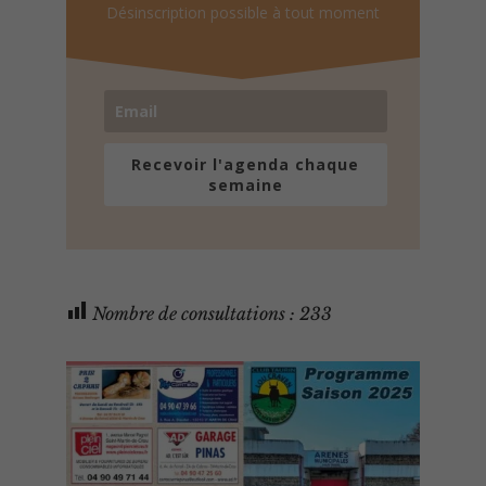
Désinscription possible à tout moment
Recevoir l'agenda chaque
semaine
Nombre de consultations :
233