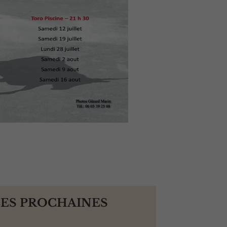
LES PROCHAINES