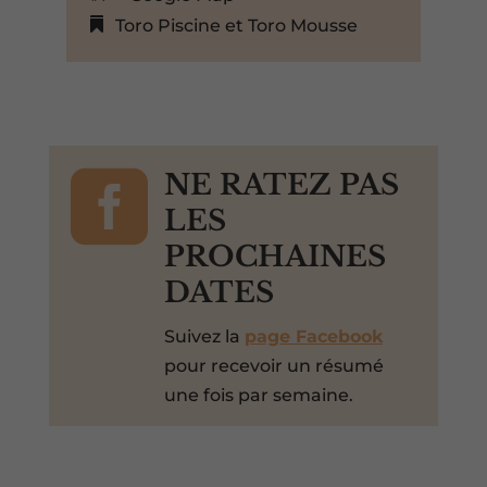
Toro Piscine et Toro Mousse

NE RATEZ PAS
LES
PROCHAINES
DATES
Suivez la
page Facebook
pour recevoir un résumé
une fois par semaine.