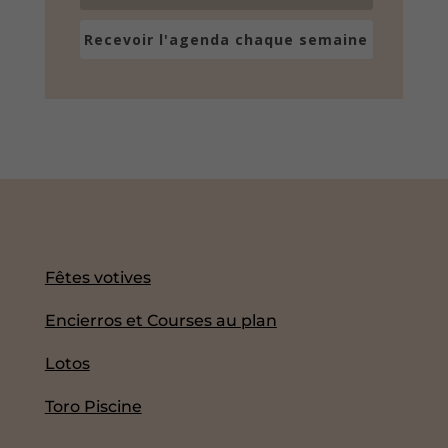
Recevoir l'agenda chaque semaine
Fêtes votives
Encierros et Courses au plan
Lotos
Toro Piscine