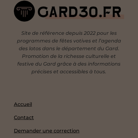
Site de référence depuis 2022 pour les
programmes de fêtes votives et l’agenda
des lotos dans le département du Gard.
Promotion de la richesse culturelle et
festive du Gard grâce à des informations
précises et accessibles à tous.
Accueil
Contact
Demander une correction