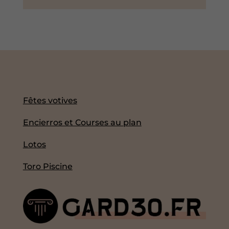
Fêtes votives
Encierros et Courses au plan
Lotos
Toro Piscine