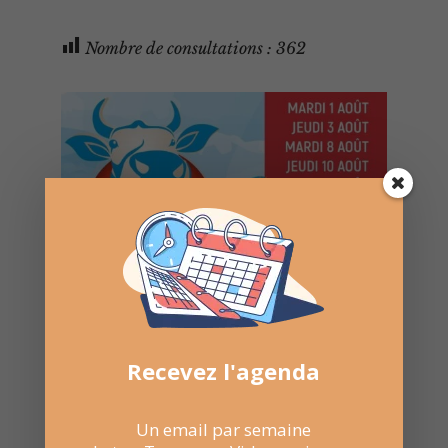
Nombre de consultations :
362
Recevez l'agenda
Un email par semaine