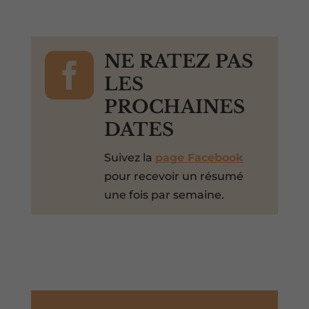

NE RATEZ PAS
LES
PROCHAINES
DATES
Suivez la
page Facebook
pour recevoir un résumé
une fois par semaine.