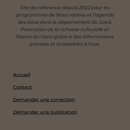
Site de référence depuis 2022 pour les
programmes de fêtes votives et l’agenda
des lotos dans le département du Gard.
Promotion de la richesse culturelle et
festive du Gard grâce à des informations
précises et accessibles à tous.
Accueil
Contact
Demander une correction
Demander une publication