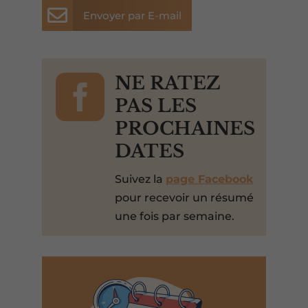

Envoyer par E-mail

NE RATEZ
PAS LES
PROCHAINES
DATES
Suivez la
page Facebook
pour recevoir un résumé
une fois par semaine.