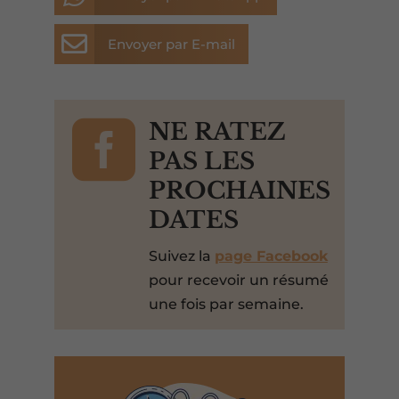

Envoyer par E-mail

NE RATEZ
PAS LES
PROCHAINES
DATES
Suivez la
page Facebook
pour recevoir un résumé
une fois par semaine.