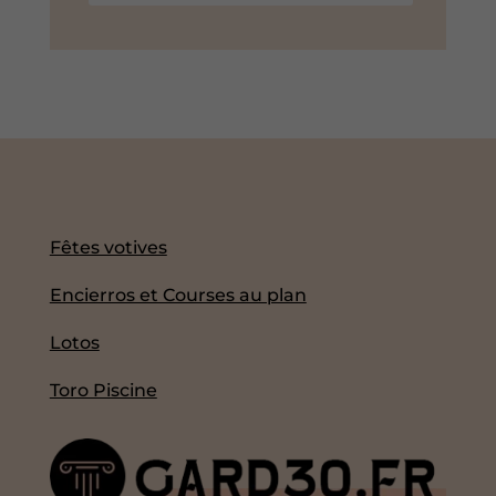
Fêtes votives
Encierros et Courses au plan
Lotos
Toro Piscine