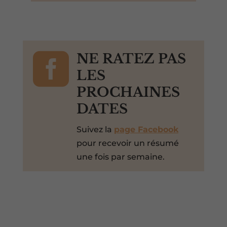

NE RATEZ PAS
LES
PROCHAINES
DATES
Suivez la
page Facebook
pour recevoir un résumé
une fois par semaine.