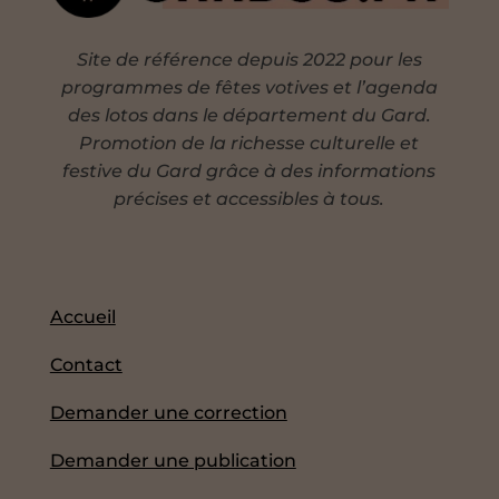
Site de référence depuis 2022 pour les
programmes de fêtes votives et l’agenda
des lotos dans le département du Gard.
Promotion de la richesse culturelle et
festive du Gard grâce à des informations
précises et accessibles à tous.
Accueil
Contact
Demander une correction
Demander une publication