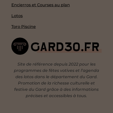
Encierros et Courses au plan
Lotos
Toro Piscine
Site de référence depuis 2022 pour les
programmes de fêtes votives et l’agenda
des lotos dans le département du Gard.
Promotion de la richesse culturelle et
festive du Gard grâce à des informations
précises et accessibles à tous.