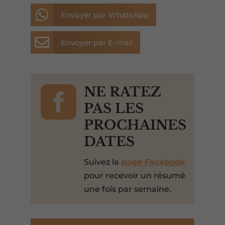

Envoyer par WhatsApp

Envoyer par E-mail

NE RATEZ
PAS LES
PROCHAINES
DATES
Suivez la
page Facebook
pour recevoir un résumé
une fois par semaine.