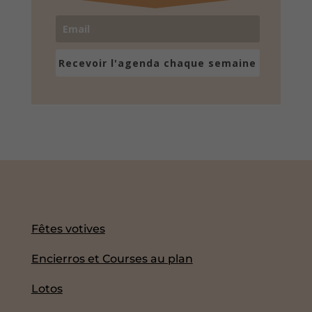
Recevoir l'agenda chaque semaine
Fêtes votives
Encierros et Courses au plan
Lotos