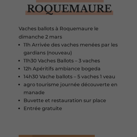
ROQUEMAURE
Vaches ballots à Roquemaure le
dimanche 2 mars
11h Arrivée des vaches menées par les
gardians (nouveau)
11h30 Vaches Ballots – 3 vaches
12h Apéritifs ambiance bogeda
14h30 Vache ballots – 5 vaches 1 veau
agro tourisme journée découverte en
manade
Buvette et restauration sur place
Entrée gratuite