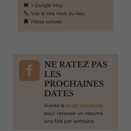
+ Google Map
Voir le site Web du lieu
Fêtes votives

NE RATEZ PAS
LES
PROCHAINES
DATES
Suivez la
page Facebook
pour recevoir un résumé
une fois par semaine.