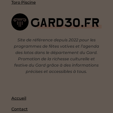
Toro Piscine
Site de référence depuis 2022 pour les
programmes de fêtes votives et l’agenda
des lotos dans le département du Gard.
Promotion de la richesse culturelle et
festive du Gard grâce à des informations
précises et accessibles à tous.
Accueil
Contact