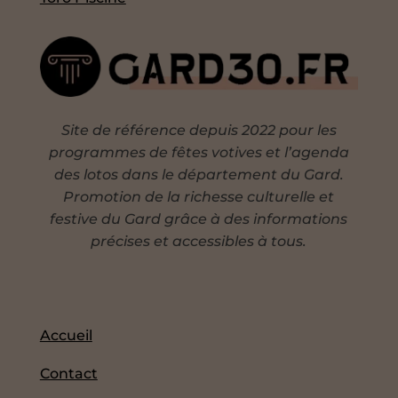
Site de référence depuis 2022 pour les
programmes de fêtes votives et l’agenda
des lotos dans le département du Gard.
Promotion de la richesse culturelle et
festive du Gard grâce à des informations
précises et accessibles à tous.
Accueil
Contact