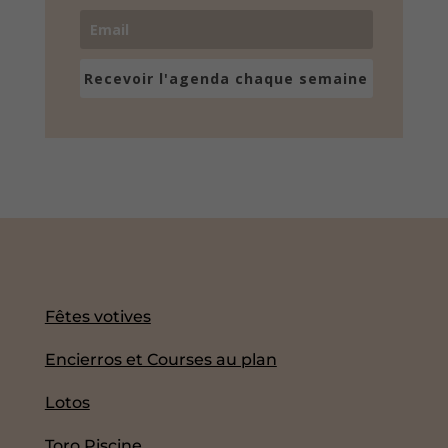
Recevoir l'agenda chaque semaine
Fêtes votives
Encierros et Courses au plan
Lotos
Toro Piscine