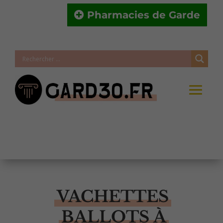
Pharmacies de Garde
VACHETTES
BALLOTS À