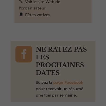
Voir le site Web de
l'organisateur
Fêtes votives

NE RATEZ PAS
LES
PROCHAINES
DATES
Suivez la
page Facebook
pour recevoir un résumé
une fois par semaine.