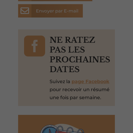

Envoyer par E-mail

NE RATEZ
PAS LES
PROCHAINES
DATES
Suivez la
page Facebook
pour recevoir un résumé
une fois par semaine.