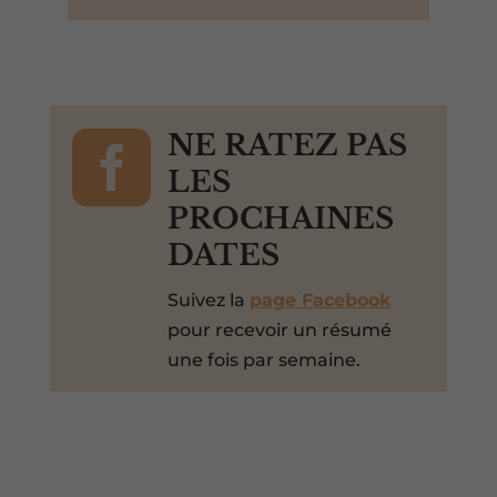

NE RATEZ PAS
LES
PROCHAINES
DATES
Suivez la
page Facebook
pour recevoir un résumé
une fois par semaine.