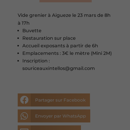
Vide grenier à Aigueze le 23 mars de 8h
à 17h
Buvette
Restauration sur place
Accueil exposants à partir de 6h
Emplacements : 3€ le mètre (Mini 2M)
Inscription :
souriceauxintellos@gmail.com

Partager sur Facebook

Envoyer par WhatsApp