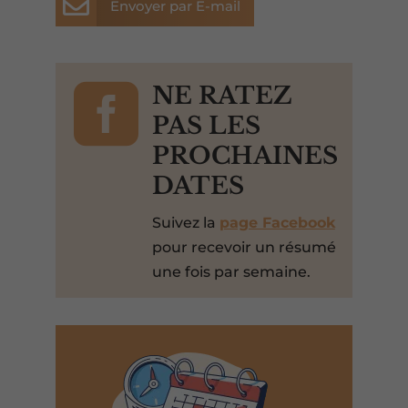

Envoyer par E-mail

NE RATEZ
PAS LES
PROCHAINES
DATES
Suivez la
page Facebook
pour recevoir un résumé
une fois par semaine.