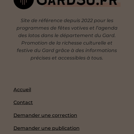
Site de référence depuis 2022 pour les
programmes de fêtes votives et l’agenda
des lotos dans le département du Gard.
Promotion de la richesse culturelle et
festive du Gard grâce à des informations
précises et accessibles à tous.
Accueil
Contact
Demander une correction
Demander une publication