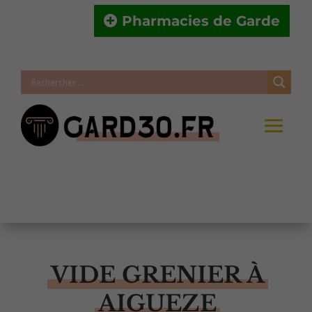
Pharmacies de Garde
VIDE GRENIER À
AIGUEZE