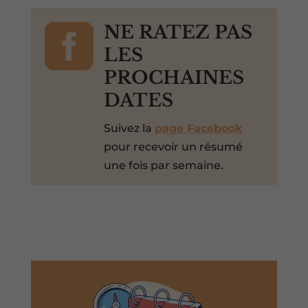

NE RATEZ PAS
LES
PROCHAINES
DATES
Suivez la
page Facebook
pour recevoir un résumé
une fois par semaine.