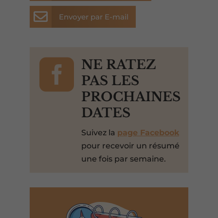

Envoyer par E-mail

NE RATEZ
PAS LES
PROCHAINES
DATES
Suivez la
page Facebook
pour recevoir un résumé
une fois par semaine.