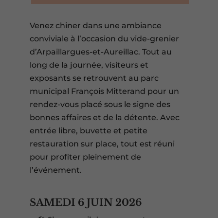
Venez chiner dans une ambiance
conviviale à l’occasion du vide-grenier
d’Arpaillargues-et-Aureillac. Tout au
long de la journée, visiteurs et
exposants se retrouvent au parc
municipal François Mitterand pour un
rendez-vous placé sous le signe des
bonnes affaires et de la détente. Avec
entrée libre, buvette et petite
restauration sur place, tout est réuni
pour profiter pleinement de
l’événement.
SAMEDI 6 JUIN 2026