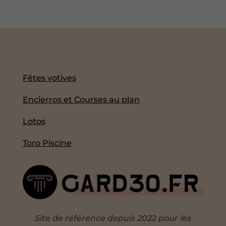
Fêtes votives
Encierros et Courses au plan
Lotos
Toro Piscine
Site de référence depuis 2022 pour les