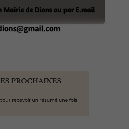
LES PROCHAINES
pour recevoir un résumé une fois