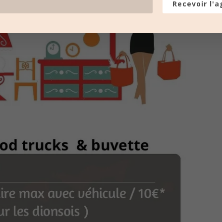
Recevoir l'