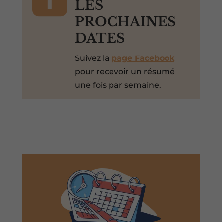
LES
PROCHAINES
DATES
Suivez la
page Facebook
pour recevoir un résumé
une fois par semaine.