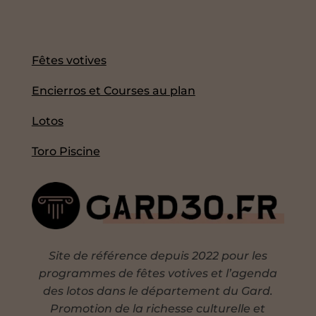
Fêtes votives
Encierros et Courses au plan
Lotos
Toro Piscine
Site de référence depuis 2022 pour les
programmes de fêtes votives et l’agenda
des lotos dans le département du Gard.
Promotion de la richesse culturelle et