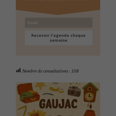
Recevoir l'agenda chaque
semaine
Nombre de consultations :
158