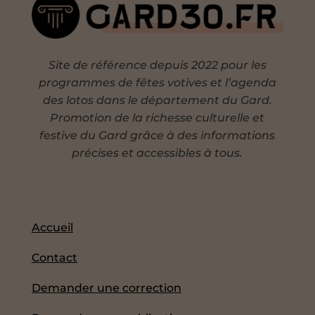
Site de référence depuis 2022 pour les
programmes de fêtes votives et l’agenda
des lotos dans le département du Gard.
Promotion de la richesse culturelle et
festive du Gard grâce à des informations
précises et accessibles à tous.
Accueil
Contact
Demander une correction