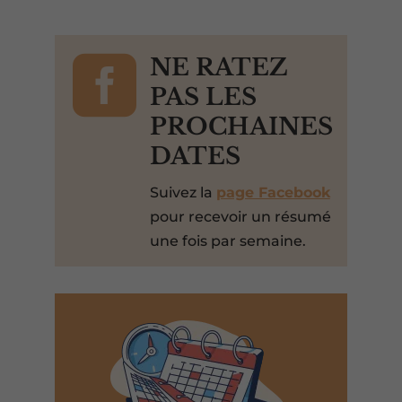

NE RATEZ
PAS LES
PROCHAINES
DATES
Suivez la
page Facebook
pour recevoir un résumé
une fois par semaine.