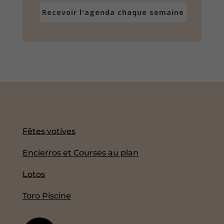
Recevoir l'agenda chaque semaine
Fêtes votives
Encierros et Courses au plan
Lotos
Toro Piscine