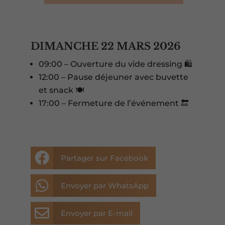
DIMANCHE 22 MARS 2026
09:00 – Ouverture du vide dressing 🛍️
12:00 – Pause déjeuner avec buvette
et snack 🍽️
17:00 – Fermeture de l’événement 🔚

Partager sur Facebook

Envoyer par WhatsApp

Envoyer par E-mail