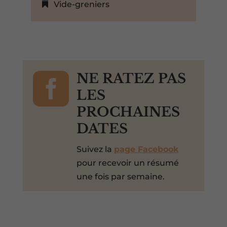
Vide-greniers

NE RATEZ PAS
LES
PROCHAINES
DATES
Suivez la
page Facebook
pour recevoir un résumé
une fois par semaine.