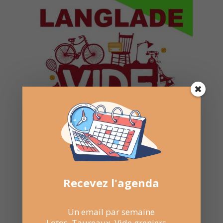
Recevez l'agenda
Un email par semaine
Lotos, Taureaux, Vide greniers, ...