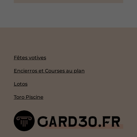
Fêtes votives
Encierros et Courses au plan
Lotos
Toro Piscine