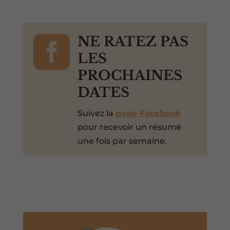

NE RATEZ PAS
LES
PROCHAINES
DATES
Suivez la
page Facebook
pour recevoir un résumé
une fois par semaine.