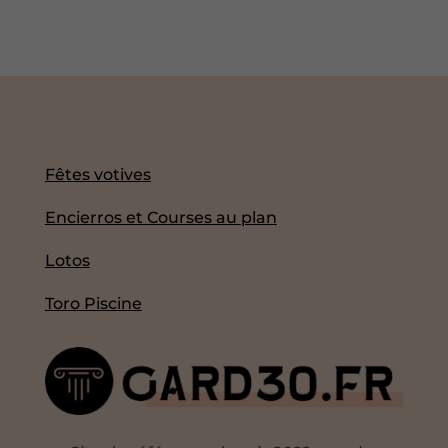
Fêtes votives
Encierros et Courses au plan
Lotos
Toro Piscine