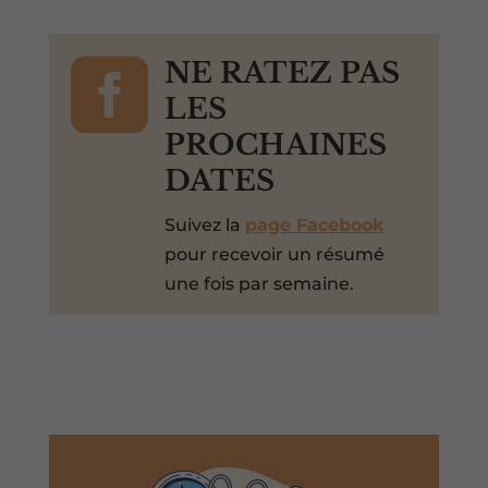

NE RATEZ PAS
LES
PROCHAINES
DATES
Suivez la
page Facebook
pour recevoir un résumé
une fois par semaine.