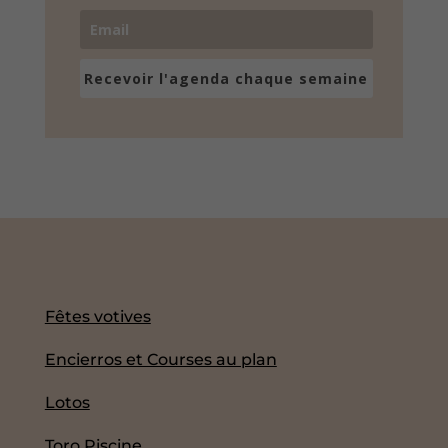
Recevoir l'agenda chaque semaine
Fêtes votives
Encierros et Courses au plan
Lotos
Toro Piscine