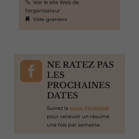
Voir le site Web de
l'organisateur
Vide-greniers

NE RATEZ PAS
LES
PROCHAINES
DATES
Suivez la
page Facebook
pour recevoir un résumé
une fois par semaine.