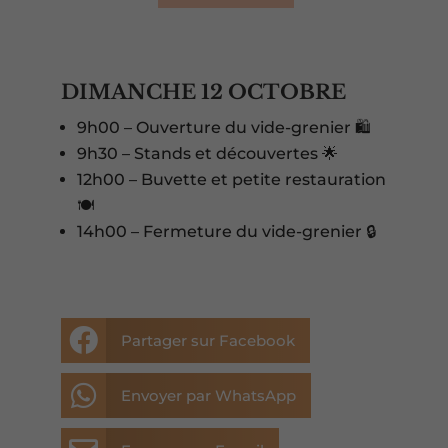
DIMANCHE 12 OCTOBRE
9h00 – Ouverture du vide-grenier 🛍️
9h30 – Stands et découvertes 🌟
12h00 – Buvette et petite restauration
🍽️
14h00 – Fermeture du vide-grenier 🔒

Partager sur Facebook

Envoyer par WhatsApp