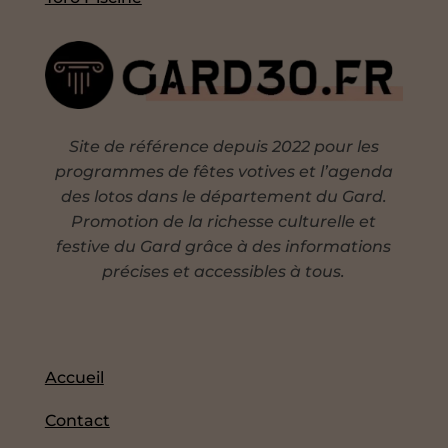
Site de référence depuis 2022 pour les
programmes de fêtes votives et l’agenda
des lotos dans le département du Gard.
Promotion de la richesse culturelle et
festive du Gard grâce à des informations
précises et accessibles à tous.
Accueil
Contact