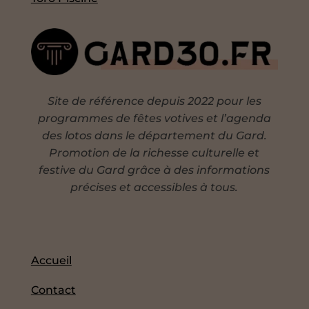
Site de référence depuis 2022 pour les
programmes de fêtes votives et l’agenda
des lotos dans le département du Gard.
Promotion de la richesse culturelle et
festive du Gard grâce à des informations
précises et accessibles à tous.
Accueil
Contact