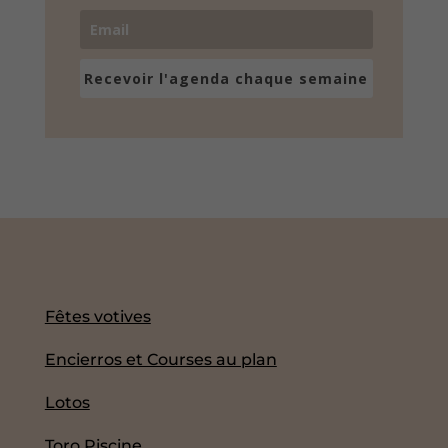
Recevoir l'agenda chaque semaine
Fêtes votives
Encierros et Courses au plan
Lotos
Toro Piscine