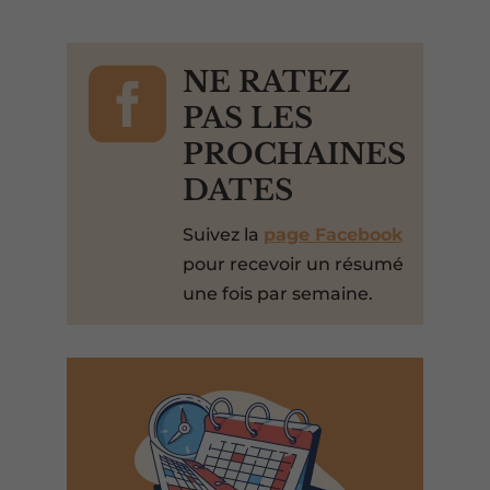

NE RATEZ
PAS LES
PROCHAINES
DATES
Suivez la
page Facebook
pour recevoir un résumé
une fois par semaine.