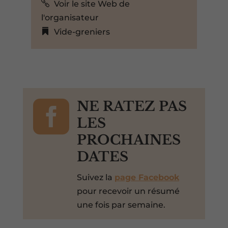
Voir le site Web de
l'organisateur
Vide-greniers

NE RATEZ PAS
LES
PROCHAINES
DATES
Suivez la
page Facebook
pour recevoir un résumé
une fois par semaine.