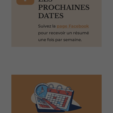
PROCHAINES
DATES
Suivez la
page Facebook
pour recevoir un résumé
une fois par semaine.