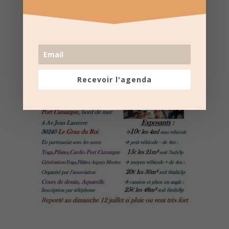
Recevoir l'agenda