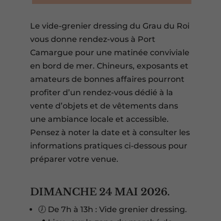
Le vide-grenier dressing du Grau du Roi
vous donne rendez-vous à Port
Camargue pour une matinée conviviale
en bord de mer. Chineurs, exposants et
amateurs de bonnes affaires pourront
profiter d’un rendez-vous dédié à la
vente d’objets et de vêtements dans
une ambiance locale et accessible.
Pensez à noter la date et à consulter les
informations pratiques ci-dessous pour
préparer votre venue.
DIMANCHE 24 MAI 2026.
🕖 De 7h à 13h : Vide grenier dressing.