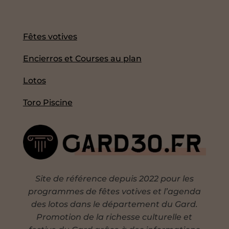
Fêtes votives
Encierros et Courses au plan
Lotos
Toro Piscine
Site de référence depuis 2022 pour les
programmes de fêtes votives et l’agenda
des lotos dans le département du Gard.
Promotion de la richesse culturelle et