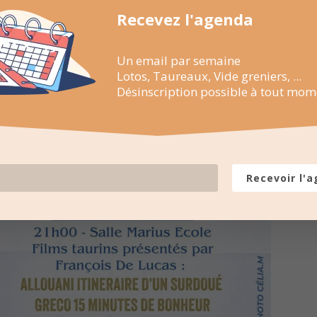
Recevez l'agenda
Un email par semaine
Lotos, Taureaux, Vide greniers, ...
Désinscription possible à tout mom
Recevoir l'