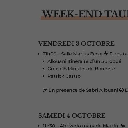
WEEK-END TAUR
VENDREDI 3 OCTOBRE
21h00 – Salle Marius Ecole 🎥 Films 
Allouani Itinéraire d’un Surdoué
Greco 15 Minutes de Bonheur
Patrick Castro
🎉 En présence de Sabri Allouani 🤩 
SAMEDI 4 OCTOBRE
11h30 – Abrivado manade Martini 🐂