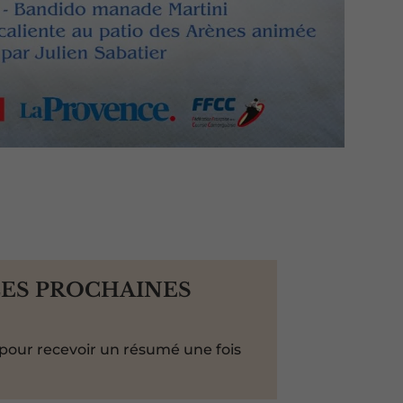
LES PROCHAINES
pour recevoir un résumé une fois