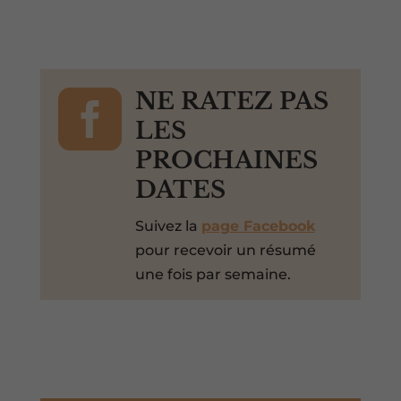

NE RATEZ PAS
LES
PROCHAINES
DATES
Suivez la
page Facebook
pour recevoir un résumé
une fois par semaine.