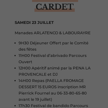
CARDET
SAMEDI 23 JUILLET
Manades ARLATENCO & LABOURAYRE
9H30 Déjeuner Offert par le Comité
des fêtes
11H00 Festival d’abrivado Parcours
Ouvert
12H00 Apéritif animé par la PENA LA
PROVENCALE et DJ
14H00 Repas (PAELLA FROMAGE
DESSERT 15 EUROS inscription MR
Pierrick Fournel au 06-33-80-65-80
avant le 19 juillet)
17h30 Festival de bandido Parcours