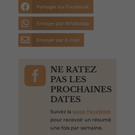

Partager sur Facebook

Envoyer par WhatsApp

Envoyer par E-mail

NE RATEZ
PAS LES
PROCHAINES
DATES
Suivez la
page Facebook
pour recevoir un résumé
une fois par semaine.