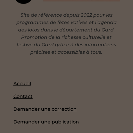
Site de référence depuis 2022 pour les
programmes de fêtes votives et l’agenda
des lotos dans le département du Gard.
Promotion de la richesse culturelle et
festive du Gard grâce à des informations
précises et accessibles à tous.
Accueil
Contact
Demander une correction
Demander une publication