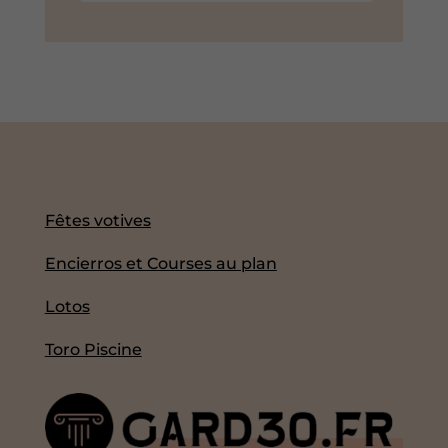
Fêtes votives
Encierros et Courses au plan
Lotos
Toro Piscine