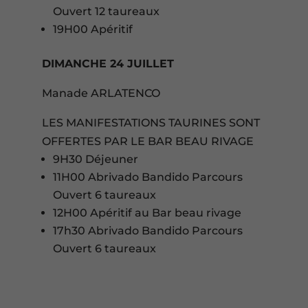
Ouvert 12 taureaux
19H00 Apéritif
DIMANCHE 24 JUILLET
Manade ARLATENCO
LES MANIFESTATIONS TAURINES SONT
OFFERTES PAR LE BAR BEAU RIVAGE
9H30 Déjeuner
11H00 Abrivado Bandido Parcours
Ouvert 6 taureaux
12H00 Apéritif au Bar beau rivage
17h30 Abrivado Bandido Parcours
Ouvert 6 taureaux