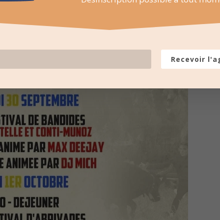
Recevoir l'