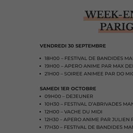
WEEK-E
PARI
VENDREDI 30 SEPTEMBRE
18H00 – FESTIVAL DE BANDIDES M
19H00 – APERO ANIME PAR MAX DE
21H00 – SOIREE ANIMEE PAR DO MI
SAMEDI 1ER OCTOBRE
09H00 – DEJEUNER
10H30 – FESTIVAL D’ABRIVADES M
12H00 – VACHE DU MIDI
12H30 – APERO ANIME PAR JULIEN
17H30 – FESTIVAL DE BANDIDES M