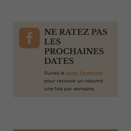

NE RATEZ PAS
LES
PROCHAINES
DATES
Suivez la
page Facebook
pour recevoir un résumé
une fois par semaine.