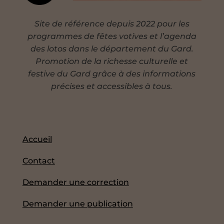
Site de référence depuis 2022 pour les
programmes de fêtes votives et l’agenda
des lotos dans le département du Gard.
Promotion de la richesse culturelle et
festive du Gard grâce à des informations
précises et accessibles à tous.
Accueil
Contact
Demander une correction
Demander une publication