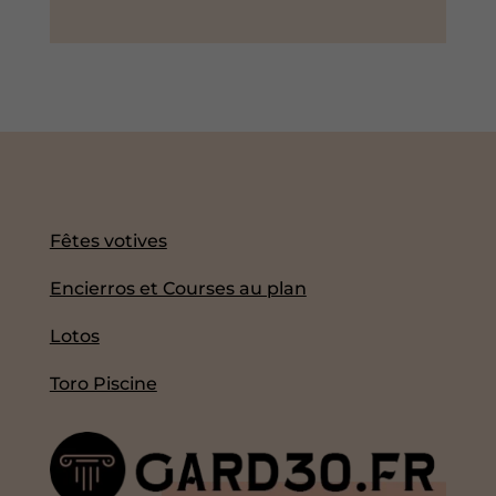
Fêtes votives
Encierros et Courses au plan
Lotos
Toro Piscine