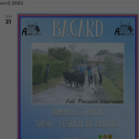
avril 2024
DIM
21