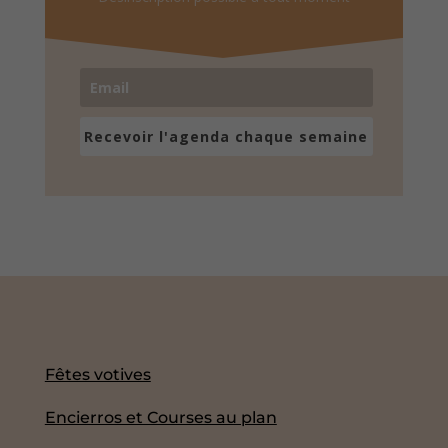
Recevoir l'agenda chaque semaine
Fêtes votives
Encierros et Courses au plan