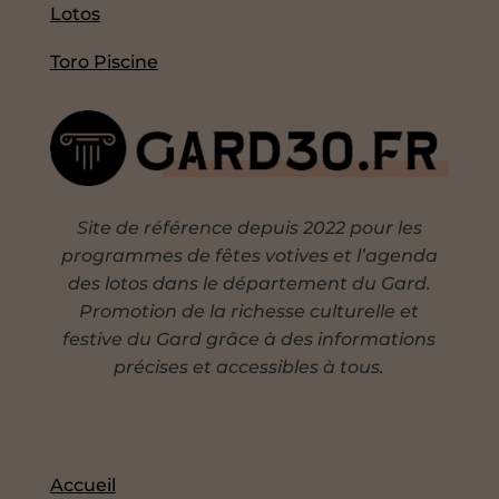
Lotos
Toro Piscine
Site de référence depuis 2022 pour les
programmes de fêtes votives et l’agenda
des lotos dans le département du Gard.
Promotion de la richesse culturelle et
festive du Gard grâce à des informations
précises et accessibles à tous.
Accueil