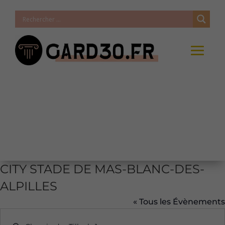
CITY STADE DE MAS-BLANC-DES-
ALPILLES
« Tous les Évènements