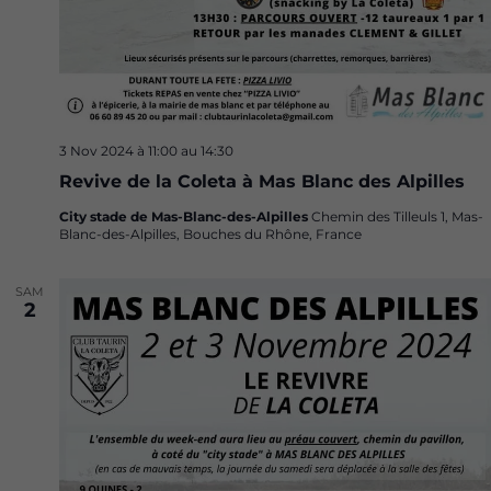
3 Nov 2024 à 11:00
au
14:30
Revive de la Coleta à Mas Blanc des Alpilles
City stade de Mas-Blanc-des-Alpilles
Chemin des Tilleuls 1, Mas-
Blanc-des-Alpilles, Bouches du Rhône, France
SAM
2