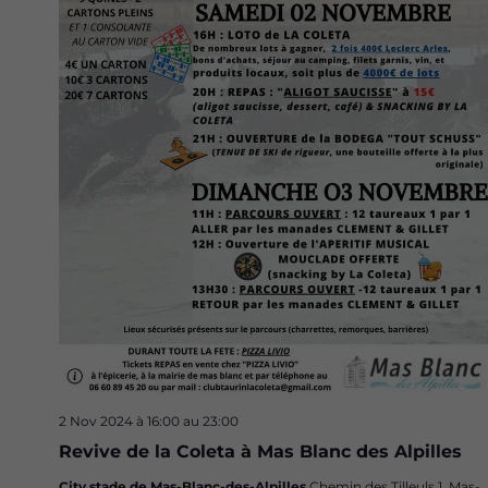
2 Nov 2024 à 16:00
au
23:00
Revive de la Coleta à Mas Blanc des Alpilles
City stade de Mas-Blanc-des-Alpilles
Chemin des Tilleuls 1, Mas-