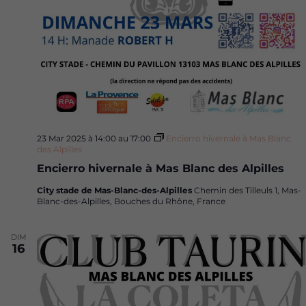
23 Mar 2025 à 14:00
au
17:00
Encierro hivernale à Mas Blanc
des Alpilles
Encierro hivernale à Mas Blanc des Alpilles
City stade de Mas-Blanc-des-Alpilles
Chemin des Tilleuls 1, Mas-
Blanc-des-Alpilles, Bouches du Rhône, France
DIM
16