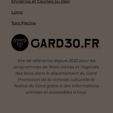
Encierros et Courses au plan
Lotos
Toro Piscine
Site de référence depuis 2022 pour les
programmes de fêtes votives et l’agenda
des lotos dans le département du Gard.
Promotion de la richesse culturelle et
festive du Gard grâce à des informations
précises et accessibles à tous.