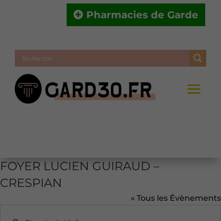
Pharmacies de Garde
FOYER LUCIEN GUIRAUD –
CRESPIAN
« Tous les Évènements