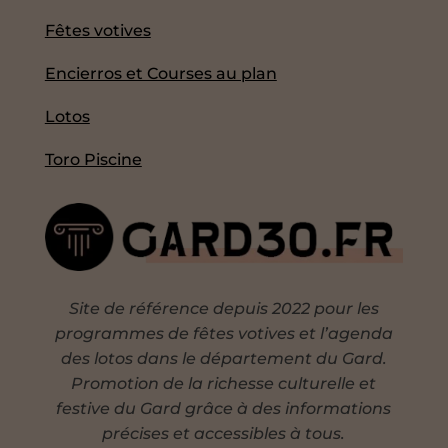
Fêtes votives
Encierros et Courses au plan
Lotos
Toro Piscine
Site de référence depuis 2022 pour les
programmes de fêtes votives et l’agenda
des lotos dans le département du Gard.
Promotion de la richesse culturelle et
festive du Gard grâce à des informations
précises et accessibles à tous.