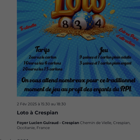
2 Fév 2025 à 15:30
au
18:30
Loto à Crespian
Foyer Lucien Guiraud - Crespian
Chemin de Vielle, Crespian,
Occitanie, France