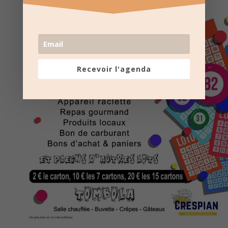
Recevoir l'agenda