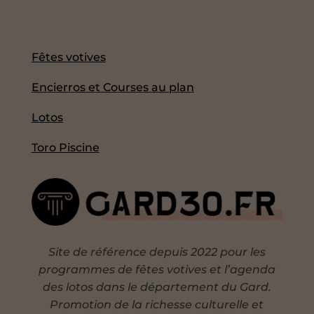
Fêtes votives
Encierros et Courses au plan
Lotos
Toro Piscine
Site de référence depuis 2022 pour les
programmes de fêtes votives et l’agenda
des lotos dans le département du Gard.
Promotion de la richesse culturelle et