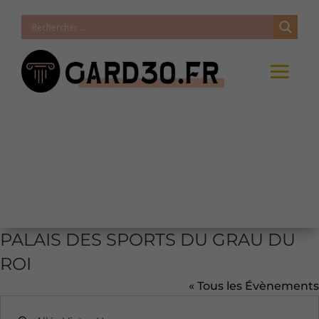
PALAIS DES SPORTS DU GRAU DU
ROI
« Tous les Évènements