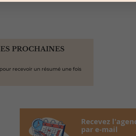
LES PROCHAINES
pour recevoir un résumé une fois
Recevez l'agen
par e-mail